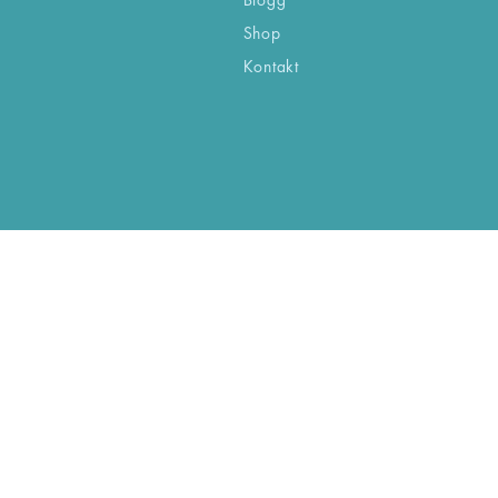
Shop
Kontakt