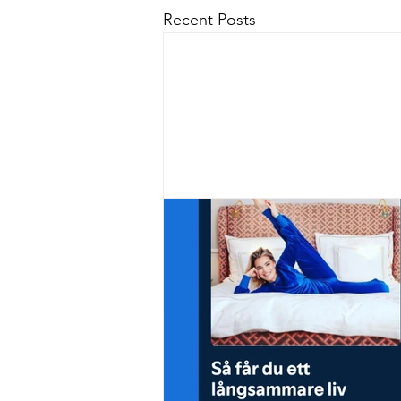
Recent Posts