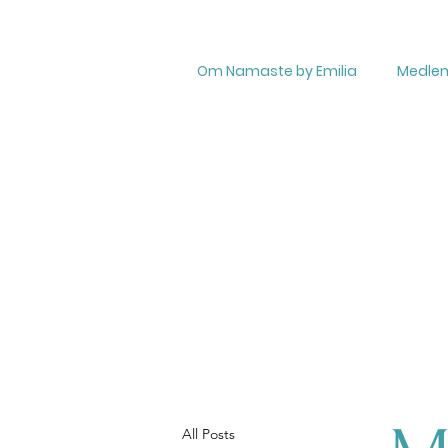
Om Namaste by Emilia
Medle
All Posts