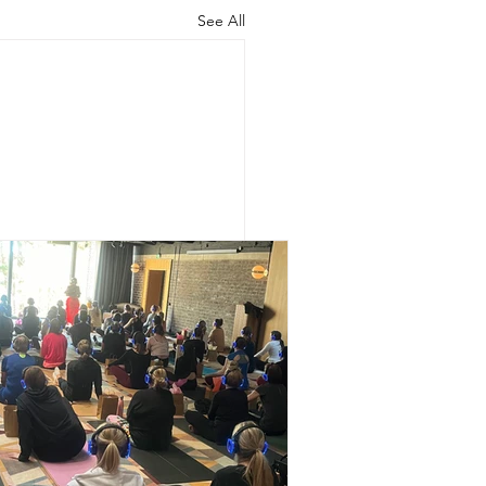
See All