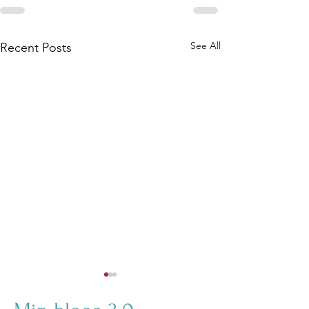
See All
Recent Posts