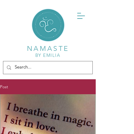
NAMASTE
BY EMILIA
Post