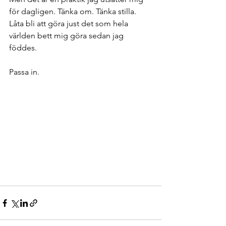
för dagligen. Tänka om. Tänka stilla. 
Låta bli att göra just det som hela 
världen bett mig göra sedan jag 
föddes. 
Passa in. 