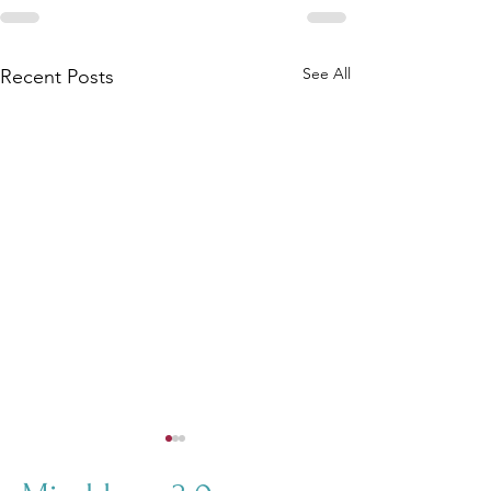
See All
Recent Posts