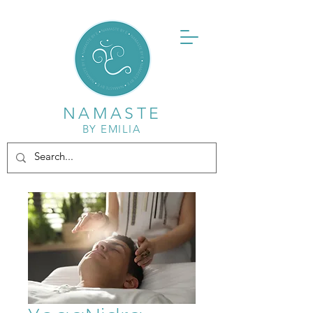
NAMASTE
BY EMILIA