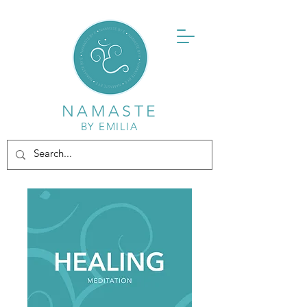
NAMASTE
BY EMILIA