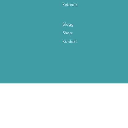
Retreats
Blogg
Shop
Kontakt