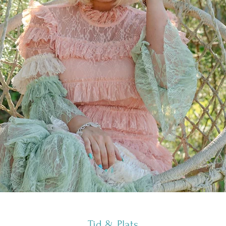
Tid & Plats