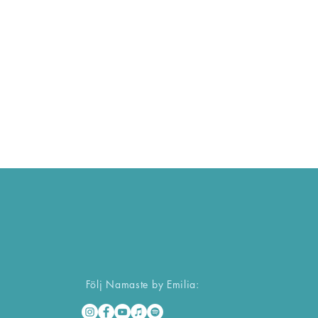
Följ Namaste by Emilia: