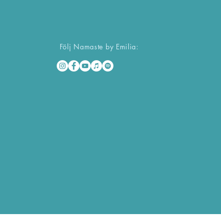
Följ Namaste by Emilia: