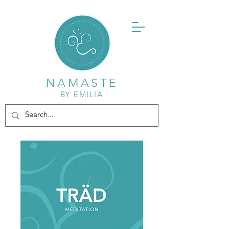
NAMASTE
BY EMILIA