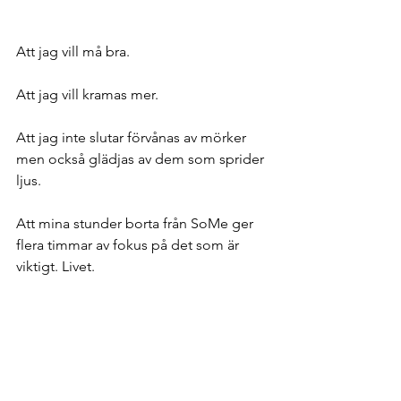
Att jag vill må bra. 
Att jag vill kramas mer. 
Att jag inte slutar förvånas av mörker 
men också glädjas av dem som sprider 
ljus. 
Att mina stunder borta från SoMe ger 
flera timmar av fokus på det som är 
viktigt. Livet. 