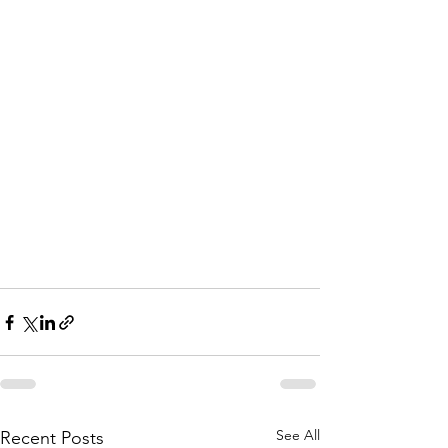
See All
Recent Posts